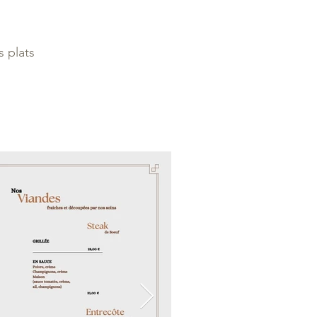
s plats