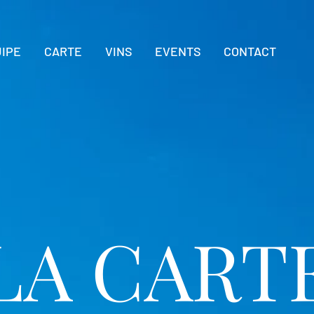
UIPE
CARTE
VINS
EVENTS
CONTACT
LA CART