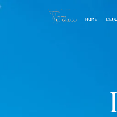
HOME
L'EQ